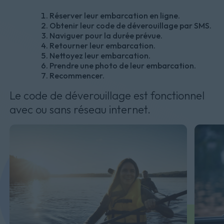
Réserver leur embarcation en ligne.
Obtenir leur code de déverouillage par SMS.
Naviguer pour la durée prévue.
Retourner leur embarcation.
Nettoyez leur embarcation.
Prendre une photo de leur embarcation.
Recommencer.
Le code de déverouillage est fonctionnel
avec ou sans réseau internet.