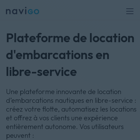
Plateforme de location
d'embarcations en
libre-service
Une plateforme innovante de location
d’embarcations nautiques en libre-service :
créez votre flotte, automatisez les locations
et offrez à vos clients une expérience
entièrement autonome. Vos utilisateurs
peuvent :