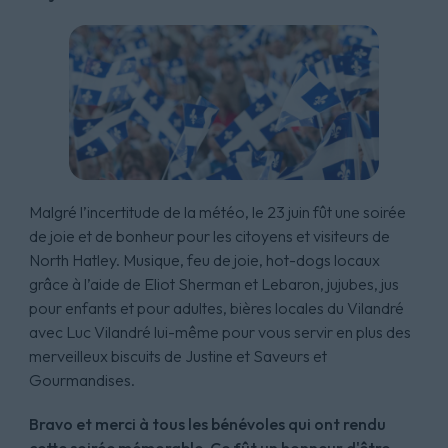
Malgré l’incertitude de la météo, le 23 juin fût une soirée
de joie et de bonheur pour les citoyens et visiteurs de
North Hatley. Musique, feu de joie, hot-dogs locaux
grâce à l’aide de Eliot Sherman et Lebaron, jujubes, jus
pour enfants et pour adultes, bières locales du Vilandré
avec Luc Vilandré lui-même pour vous servir en plus des
merveilleux biscuits de Justine et Saveurs et
Gourmandises.
Bravo et merci à tous les bénévoles qui ont rendu