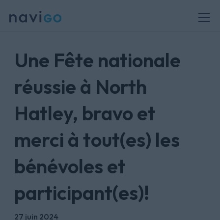
Une Fête nationale
réussie à North
Hatley, bravo et
merci à tout(es) les
bénévoles et
participant(es)!
27 juin 2024